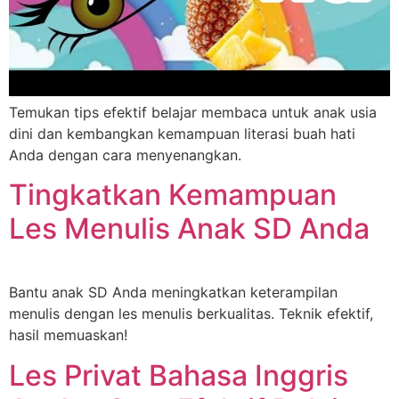
Temukan tips efektif belajar membaca untuk anak usia
dini dan kembangkan kemampuan literasi buah hati
Anda dengan cara menyenangkan.
Tingkatkan Kemampuan
Les Menulis Anak SD Anda
Bantu anak SD Anda meningkatkan keterampilan
menulis dengan les menulis berkualitas. Teknik efektif,
hasil memuaskan!
Les Privat Bahasa Inggris