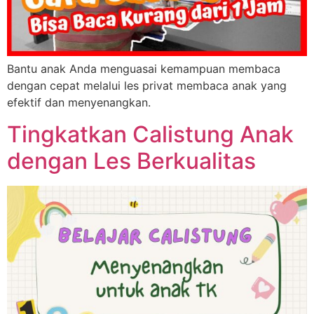
Bantu anak Anda menguasai kemampuan membaca
dengan cepat melalui les privat membaca anak yang
efektif dan menyenangkan.
Tingkatkan Calistung Anak
dengan Les Berkualitas