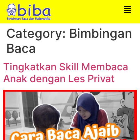
Category:
Bimbingan
Baca
Tingkatkan Skill Membaca
Anak dengan Les Privat