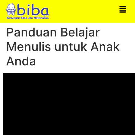
Panduan Belajar
Menulis untuk Anak
Anda