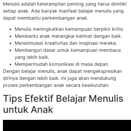
Menulis adalah keterampilan penting yang harus dimiliki
setiap anak. Ada banyak manfaat belajar menulis yang
dapat membantu perkembangan anak.
Menulis meningkatkan kemampuan berpikir kritis.
Membantu anak merangkai kalimat dengan baik.
Menstimulasi kreativitas dan imajinasi mereka.
Membangun dasar untuk kemampuan membaca
yang lebih baik.
Mempermudah komunikasi di masa depan.
Dengan belajar menulis, anak dapat mengekspresikan
dirinya dengan lebih baik. Ini juga akan mendukung
proses perkembangan anak secara keseluruhan.
Tips Efektif Belajar Menulis
untuk Anak