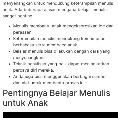
menyenangkan untuk mendukung keterampilan menulis
anak. Ada beberapa alasan mengapa belajar menulis
sangat penting:
Menulis membantu anak mengekspresikan ide dan
perasaan.
Keterampilan menulis mendukung kemampuan
berbahasa serta membaca anak.
Belajar menulis bisa dilakukan dengan cara yang
menyenangkan.
Teknik penulisan yang baik dapat meningkatkan
percaya diri mereka.
Anda juga bisa menggunakan berbagai sumber
dan alat untuk membantu proses ini.
Pentingnya Belajar Menulis
untuk Anak