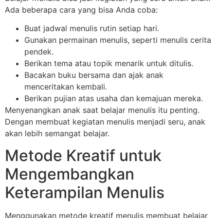
Ada beberapa cara yang bisa Anda coba:
Buat jadwal menulis rutin setiap hari.
Gunakan permainan menulis, seperti menulis cerita
pendek.
Berikan tema atau topik menarik untuk ditulis.
Bacakan buku bersama dan ajak anak
menceritakan kembali.
Berikan pujian atas usaha dan kemajuan mereka.
Menyenangkan anak saat belajar menulis itu penting.
Dengan membuat kegiatan menulis menjadi seru, anak
akan lebih semangat belajar.
Metode Kreatif untuk
Mengembangkan
Keterampilan Menulis
Menggunakan metode kreatif menulis membuat belajar