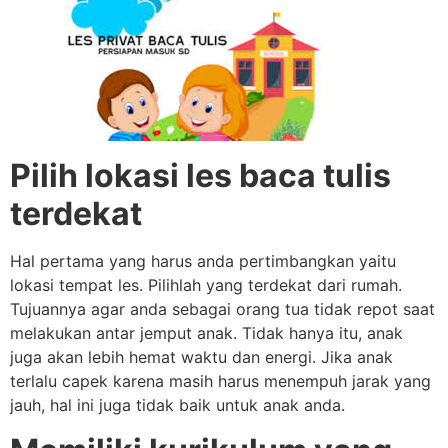
Pilih lokasi les baca tulis
terdekat
Hal pertama yang harus anda pertimbangkan yaitu
lokasi tempat les. Pilihlah yang terdekat dari rumah.
Tujuannya agar anda sebagai orang tua tidak repot saat
melakukan antar jemput anak. Tidak hanya itu, anak
juga akan lebih hemat waktu dan energi. Jika anak
terlalu capek karena masih harus menempuh jarak yang
jauh, hal ini juga tidak baik untuk anak anda.