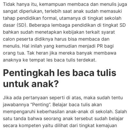
Tidak hanya itu, kemampuan membaca dan menulis juga
sangat diperlukan, terlebih saat anak sudah memasuki
tahap pendidikan formal, utamanya di tingkat sekolah
dasar (SD). Beberapa lembaga pendidikan di tingkat SD
bahkan sudah menetapkan kebijakan terkait syarat
calon peserta didiknya harus bisa membaca dan
menulis. Hal inilah yang kemudian menjadi PR bagi
orang tua. Tak heran jika mereka banyak membawa
anaknya ke tempat les baca tulis terdekat.
Pentingkah les baca tulis
untuk anak?
Jika ada pertanyaan seperti di atas, maka sudah tentu
jawabannya “Penting”. Belajar baca tulis akan
mempengaruhi keberhasilan anak-anak di sekolah. Salah
satu tanda bahwa seorang anak tersebut sudah belajar
secara kompeten yaitu dilihat dari tingkat kemajuan