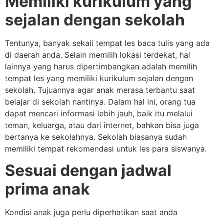
Memiliki kurikulum yang
sejalan dengan sekolah
Tentunya, banyak sekali tempat les baca tulis yang ada
di daerah anda. Selain memilih lokasi terdekat, hal
lainnya yang harus dipertimbangkan adalah memilih
tempat les yang memiliki kurikulum sejalan dengan
sekolah. Tujuannya agar anak merasa terbantu saat
belajar di sekolah nantinya. Dalam hal ini, orang tua
dapat mencari informasi lebih jauh, baik itu melalui
teman, keluarga, atau dari internet, bahkan bisa juga
bertanya ke sekolahnya. Sekolah biasanya sudah
memiliki tempat rekomendasi untuk les para siswanya.
Sesuai dengan jadwal
prima anak
Kondisi anak juga perlu diperhatikan saat anda