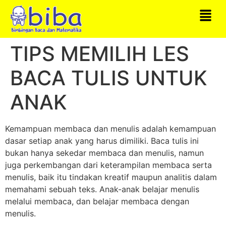
TIPS MEMILIH LES
BACA TULIS UNTUK
ANAK
Kemampuan membaca dan menulis adalah kemampuan
dasar setiap anak yang harus dimiliki. Baca tulis ini
bukan hanya sekedar membaca dan menulis, namun
juga perkembangan dari keterampilan membaca serta
menulis, baik itu tindakan kreatif maupun analitis dalam
memahami sebuah teks. Anak-anak belajar menulis
melalui membaca, dan belajar membaca dengan
menulis.