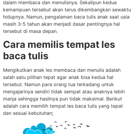
dalam membaca dan menulisnya. Sekalipun kedua
kemampuan tersebut akan terus dikembangkan sewaktu
hidupnya. Namun, pengalaman baca tulis anak saat usia
masih 3-5 tahun akan menjadi dasar pentingnya hal
tersebut di masa depan.
Cara memilis tempat les
baca tulis
Mengikutkan anak les membaca dan menulis adalah
salah satu pilihan tepat agar anak bisa kedua hal
tersebut. Namun para orang tua terkadang untuk
mengajarinya sendiri tidak sempat atau anaknya lebih
manja sehingga hasilnya pun tidak maksimal. Berikut
adalah cara memilih tempat les baca tulis yang tepat
dan sesuai kebutuhan;