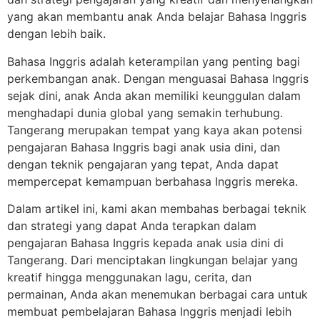
yang akan membantu anak Anda belajar Bahasa Inggris
dengan lebih baik.
Bahasa Inggris adalah keterampilan yang penting bagi
perkembangan anak. Dengan menguasai Bahasa Inggris
sejak dini, anak Anda akan memiliki keunggulan dalam
menghadapi dunia global yang semakin terhubung.
Tangerang merupakan tempat yang kaya akan potensi
pengajaran Bahasa Inggris bagi anak usia dini, dan
dengan teknik pengajaran yang tepat, Anda dapat
mempercepat kemampuan berbahasa Inggris mereka.
Dalam artikel ini, kami akan membahas berbagai teknik
dan strategi yang dapat Anda terapkan dalam
pengajaran Bahasa Inggris kepada anak usia dini di
Tangerang. Dari menciptakan lingkungan belajar yang
kreatif hingga menggunakan lagu, cerita, dan
permainan, Anda akan menemukan berbagai cara untuk
membuat pembelajaran Bahasa Inggris menjadi lebih