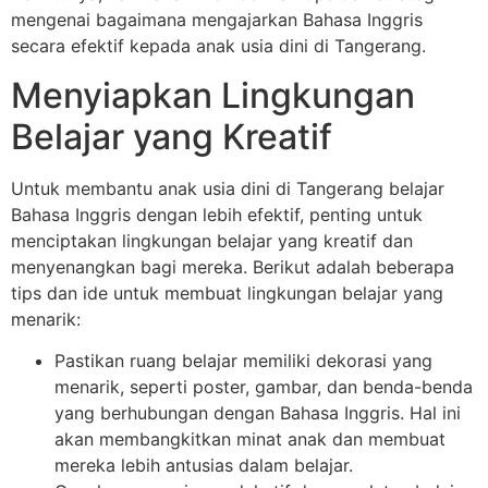
mengenai bagaimana mengajarkan Bahasa Inggris
secara efektif kepada anak usia dini di Tangerang.
Menyiapkan Lingkungan
Belajar yang Kreatif
Untuk membantu anak usia dini di Tangerang belajar
Bahasa Inggris dengan lebih efektif, penting untuk
menciptakan lingkungan belajar yang kreatif dan
menyenangkan bagi mereka. Berikut adalah beberapa
tips dan ide untuk membuat lingkungan belajar yang
menarik:
Pastikan ruang belajar memiliki dekorasi yang
menarik, seperti poster, gambar, dan benda-benda
yang berhubungan dengan Bahasa Inggris. Hal ini
akan membangkitkan minat anak dan membuat
mereka lebih antusias dalam belajar.