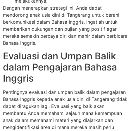
melakukannya.
Dengan menerapkan strategi ini, Anda dapat
mendorong anak usia dini di Tangerang untuk berani
berkomunikasi dalam Bahasa Inggris. Ingatlah untuk
memberikan dukungan dan pujian yang positif agar
mereka semakin percaya diri dan mahir dalam berbicara
Bahasa Inggris.
Evaluasi dan Umpan Balik
dalam Pengajaran Bahasa
Inggris
Pentingnya evaluasi dan umpan balik dalam pengajaran
Bahasa Inggris kepada anak usia dini di Tangerang tidak
dapat diragukan lagi. Evaluasi yang baik akan
membantu Anda memahami sejauh mana kemampuan
anak dalam memahami materi yang diajarkan dan
mengidentifikasi area di mana mereka masih perlu