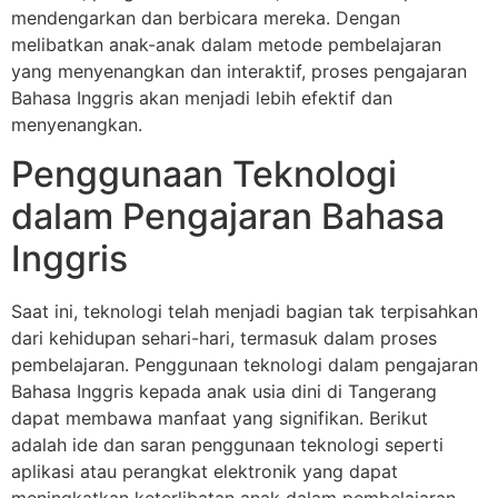
mendengarkan dan berbicara mereka. Dengan
melibatkan anak-anak dalam metode pembelajaran
yang menyenangkan dan interaktif, proses pengajaran
Bahasa Inggris akan menjadi lebih efektif dan
menyenangkan.
Penggunaan Teknologi
dalam Pengajaran Bahasa
Inggris
Saat ini, teknologi telah menjadi bagian tak terpisahkan
dari kehidupan sehari-hari, termasuk dalam proses
pembelajaran. Penggunaan teknologi dalam pengajaran
Bahasa Inggris kepada anak usia dini di Tangerang
dapat membawa manfaat yang signifikan. Berikut
adalah ide dan saran penggunaan teknologi seperti
aplikasi atau perangkat elektronik yang dapat