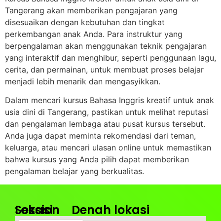
Tangerang akan memberikan pengajaran yang
disesuaikan dengan kebutuhan dan tingkat
perkembangan anak Anda. Para instruktur yang
berpengalaman akan menggunakan teknik pengajaran
yang interaktif dan menghibur, seperti penggunaan lagu,
cerita, dan permainan, untuk membuat proses belajar
menjadi lebih menarik dan mengasyikkan.
Dalam mencari kursus Bahasa Inggris kreatif untuk anak
usia dini di Tangerang, pastikan untuk melihat reputasi
dan pengalaman lembaga atau pusat kursus tersebut.
Anda juga dapat meminta rekomendasi dari teman,
keluarga, atau mencari ulasan online untuk memastikan
bahwa kursus yang Anda pilih dapat memberikan
pengalaman belajar yang berkualitas.
Lokasi
Session
Denah lokasi