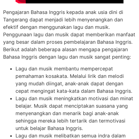
Pengajaran Bahasa Inggris kepada anak usia dini di
Tangerang dapat menjadi lebih menyenangkan dan
efektif dengan menggunakan lagu dan musik.
Penggunaan lagu dan musik dapat memberikan manfaat
yang besar dalam proses pembelajaran Bahasa Inggris.
Berikut adalah beberapa alasan mengapa pengajaran
Bahasa Inggris dengan lagu dan musik sangat penting:
Lagu dan musik membantu mempercepat
pemahaman kosakata. Melalui lirik dan melodi
yang mudah diingat, anak-anak dapat dengan
cepat mengingat kata-kata dalam Bahasa Inggris.
Lagu dan musik meningkatkan motivasi dan minat
belajar. Musik dapat menciptakan suasana yang
menyenangkan dan menarik bagi anak-anak
sehingga mereka lebih tertarik dan termotivasi
untuk belajar Bahasa Inggris.
Lagu dan musik melibatkan semua indra dalam