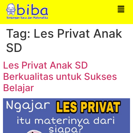
Tag:
Les Privat Anak
SD
Les Privat Anak SD
Berkualitas untuk Sukses
Belajar