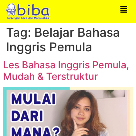
Tag:
Belajar Bahasa
Inggris Pemula
Les Bahasa Inggris Pemula,
Mudah & Terstruktur