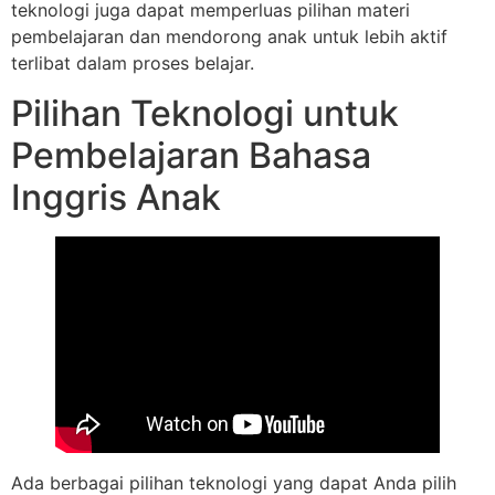
teknologi juga dapat memperluas pilihan materi
pembelajaran dan mendorong anak untuk lebih aktif
terlibat dalam proses belajar.
Pilihan Teknologi untuk
Pembelajaran Bahasa
Inggris Anak
Ada berbagai pilihan teknologi yang dapat Anda pilih