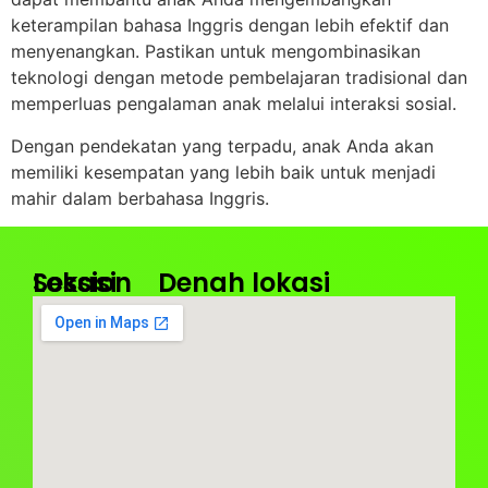
keterampilan bahasa Inggris dengan lebih efektif dan
menyenangkan. Pastikan untuk mengombinasikan
teknologi dengan metode pembelajaran tradisional dan
memperluas pengalaman anak melalui interaksi sosial.
Dengan pendekatan yang terpadu, anak Anda akan
memiliki kesempatan yang lebih baik untuk menjadi
mahir dalam berbahasa Inggris.
Lokasi
Session
Denah lokasi
Kantor
Jam
Pusat
Operasional
:
:
BIBA
Senin
Taman
–
Royal
Sabtu
Jalan
08.00