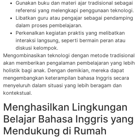
Gunakan buku dan materi ajar tradisional sebagai
referensi yang melengkapi penggunaan teknologi.
Libatkan guru atau pengajar sebagai pendamping
dalam proses pembelajaran.
Perkenalkan kegiatan praktis yang melibatkan
interaksi langsung, seperti bermain peran atau
diskusi kelompok.
Mengombinasikan teknologi dengan metode tradisional
akan memberikan pengalaman pembelajaran yang lebih
holistik bagi anak. Dengan demikian, mereka dapat
mengembangkan keterampilan bahasa Inggris secara
menyeluruh dalam situasi yang lebih beragam dan
kontekstual.
Menghasilkan Lingkungan
Belajar Bahasa Inggris yang
Mendukung di Rumah