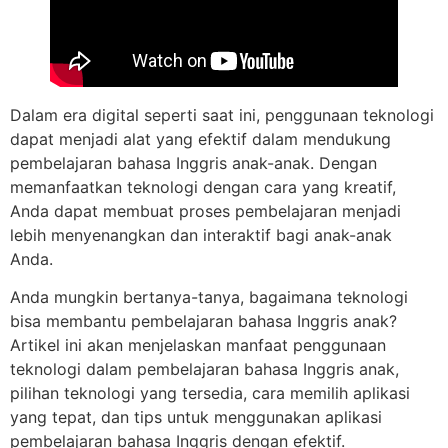
Dalam era digital seperti saat ini, penggunaan teknologi
dapat menjadi alat yang efektif dalam mendukung
pembelajaran bahasa Inggris anak-anak. Dengan
memanfaatkan teknologi dengan cara yang kreatif,
Anda dapat membuat proses pembelajaran menjadi
lebih menyenangkan dan interaktif bagi anak-anak
Anda.
Anda mungkin bertanya-tanya, bagaimana teknologi
bisa membantu pembelajaran bahasa Inggris anak?
Artikel ini akan menjelaskan manfaat penggunaan
teknologi dalam pembelajaran bahasa Inggris anak,
pilihan teknologi yang tersedia, cara memilih aplikasi
yang tepat, dan tips untuk menggunakan aplikasi
pembelajaran bahasa Inggris dengan efektif.