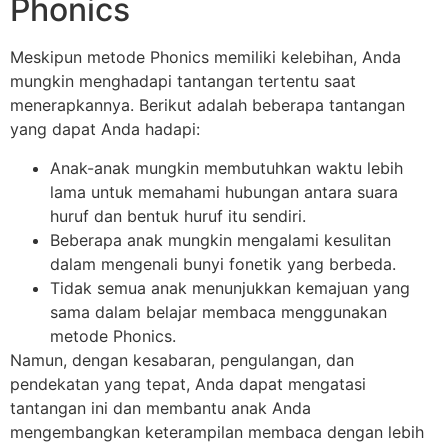
Phonics
Meskipun metode Phonics memiliki kelebihan, Anda
mungkin menghadapi tantangan tertentu saat
menerapkannya. Berikut adalah beberapa tantangan
yang dapat Anda hadapi:
Anak-anak mungkin membutuhkan waktu lebih
lama untuk memahami hubungan antara suara
huruf dan bentuk huruf itu sendiri.
Beberapa anak mungkin mengalami kesulitan
dalam mengenali bunyi fonetik yang berbeda.
Tidak semua anak menunjukkan kemajuan yang
sama dalam belajar membaca menggunakan
metode Phonics.
Namun, dengan kesabaran, pengulangan, dan
pendekatan yang tepat, Anda dapat mengatasi
tantangan ini dan membantu anak Anda
mengembangkan keterampilan membaca dengan lebih