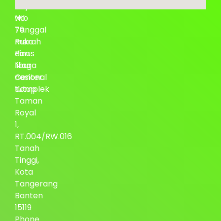
Raya
17.00
No.
wib
79.
Tanggal
Ruko
merah
Pinus
dan
Niaga
libur
Center.
nasional
Komplek
tutup
Taman
Royal
1,
RT.004/RW.016
Tanah
Tinggi,
Kota
Tangerang
Banten
15119
Phone