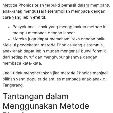
Metode Phonics telah terbukti berhasil dalam membantu
anak-anak menguasai keterampilan membaca dengan
cara yang lebih efektif.
Banyak anak-anak yang menggunakan metode ini
mampu membaca dengan lancar.
Mereka juga dapat memahami teks dengan baik.
Melalui pendekatan metode Phonics yang sistematis,
anak-anak dapat lebih mudah mengenali bunyi fonetik
dari setiap huruf dan menghubungkannya dengan
membaca kata-kata.
Jadi, tidak mengherankan jika metode Phonics menjadi
pilihan yang populer dalam les membaca anak-anak di
Tangerang.
Tantangan dalam
Menggunakan Metode