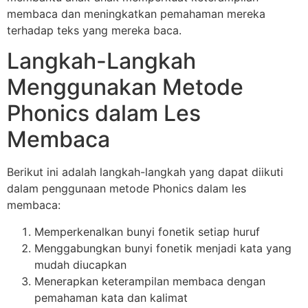
membaca dan meningkatkan pemahaman mereka
terhadap teks yang mereka baca.
Langkah-Langkah
Menggunakan Metode
Phonics dalam Les
Membaca
Berikut ini adalah langkah-langkah yang dapat diikuti
dalam penggunaan metode Phonics dalam les
membaca:
Memperkenalkan bunyi fonetik setiap huruf
Menggabungkan bunyi fonetik menjadi kata yang
mudah diucapkan
Menerapkan keterampilan membaca dengan
pemahaman kata dan kalimat