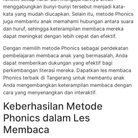
menggabungkan bunyi-bunyi tersebut menjadi kata-
kata yang mudah diucapkan. Selain itu, metode Phonics
juga membantu anak memahami hubungan antara suara
dan huruf, sehingga keterampilan membaca mereka
dapat meningkat dengan lebih cepat dan efektif.
Dengan memilih metode Phonics sebagai pendekatan
pembelajaran membaca anak yang bermasalah, Anda
dapat memberikan dukungan yang efektif bagi
perkembangan literasi mereka. Dapatkan les membaca
Phonics terbaik di Tangerang untuk membantu anak
Anda mengembangkan keterampilan membaca dengan
cara yang menyenangkan dan interaktif.
Keberhasilan Metode
Phonics dalam Les
Membaca