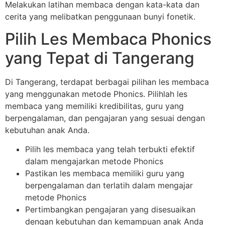
Melakukan latihan membaca dengan kata-kata dan
cerita yang melibatkan penggunaan bunyi fonetik.
Pilih Les Membaca Phonics
yang Tepat di Tangerang
Di Tangerang, terdapat berbagai pilihan les membaca
yang menggunakan metode Phonics. Pilihlah les
membaca yang memiliki kredibilitas, guru yang
berpengalaman, dan pengajaran yang sesuai dengan
kebutuhan anak Anda.
Pilih les membaca yang telah terbukti efektif
dalam mengajarkan metode Phonics
Pastikan les membaca memiliki guru yang
berpengalaman dan terlatih dalam mengajar
metode Phonics
Pertimbangkan pengajaran yang disesuaikan
dengan kebutuhan dan kemampuan anak Anda