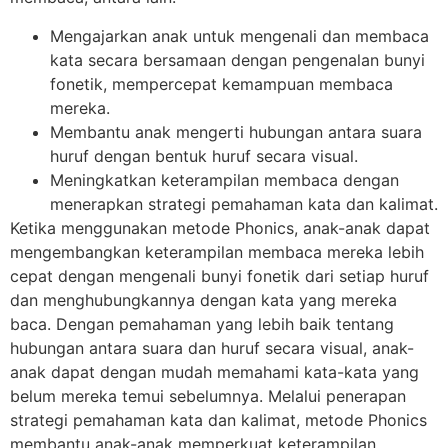
Mengajarkan anak untuk mengenali dan membaca
kata secara bersamaan dengan pengenalan bunyi
fonetik, mempercepat kemampuan membaca
mereka.
Membantu anak mengerti hubungan antara suara
huruf dengan bentuk huruf secara visual.
Meningkatkan keterampilan membaca dengan
menerapkan strategi pemahaman kata dan kalimat.
Ketika menggunakan metode Phonics, anak-anak dapat
mengembangkan keterampilan membaca mereka lebih
cepat dengan mengenali bunyi fonetik dari setiap huruf
dan menghubungkannya dengan kata yang mereka
baca. Dengan pemahaman yang lebih baik tentang
hubungan antara suara dan huruf secara visual, anak-
anak dapat dengan mudah memahami kata-kata yang
belum mereka temui sebelumnya. Melalui penerapan
strategi pemahaman kata dan kalimat, metode Phonics
membantu anak-anak memperkuat keterampilan