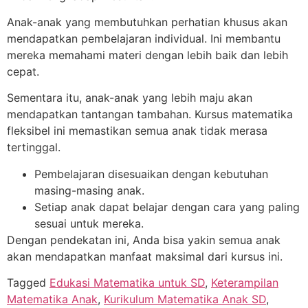
Anak-anak yang membutuhkan perhatian khusus akan
mendapatkan pembelajaran individual. Ini membantu
mereka memahami materi dengan lebih baik dan lebih
cepat.
Sementara itu, anak-anak yang lebih maju akan
mendapatkan tantangan tambahan. Kursus matematika
fleksibel ini memastikan semua anak tidak merasa
tertinggal.
Pembelajaran disesuaikan dengan kebutuhan
masing-masing anak.
Setiap anak dapat belajar dengan cara yang paling
sesuai untuk mereka.
Dengan pendekatan ini, Anda bisa yakin semua anak
akan mendapatkan manfaat maksimal dari kursus ini.
Tagged
Edukasi Matematika untuk SD
,
Keterampilan
Matematika Anak
,
Kurikulum Matematika Anak SD
,