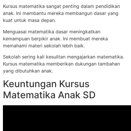
Kursus matematika sangat penting dalam pendidikan
anak. Ini membantu mereka membangun dasar yang
kuat untuk masa depan.
Menguasai matematika dasar meningkatkan
kemampuan berpikir anak. Ini membuat mereka
memahami materi sekolah lebih baik.
Sekolah sering kali kesulitan mengajarkan matematika.
Kursus matematika memberikan dukungan tambahan
yang dibutuhkan anak.
Keuntungan Kursus
Matematika Anak SD