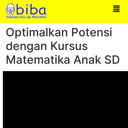
Optimalkan Potensi
dengan Kursus
Matematika Anak SD