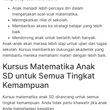
Anak menjadi lebih percaya diri dalam
mengerjakan soal-soal matematika.
Meningkatkan nilai di sekolah.
Memberikan akses ke strategi belajar yang lebih
baik.
Mendorong anak untuk berlatih lebih banyak.
Anak-anak akan merasa lebih siap untuk ujian dan tugas
sekolah. Kursus memberikan dukungan akademik yang
membantu mereka memahami materi dengan lebih baik.
Kursus Matematika Anak
SD untuk Semua Tingkat
Kemampuan
Kursus matematika anak SD dirancang untuk semua
tingkat kemampuan. Anda tidak perlu khawatir jika anak
Anda menghadapi kesulitan.