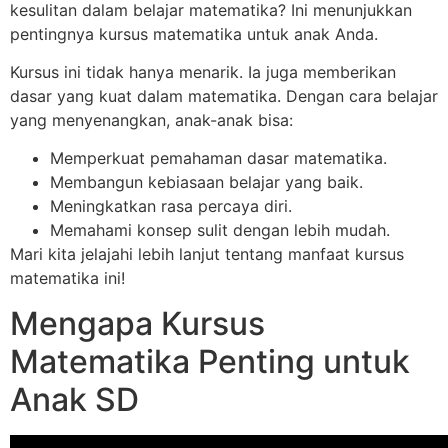
kesulitan dalam belajar matematika? Ini menunjukkan
pentingnya kursus matematika untuk anak Anda.
Kursus ini tidak hanya menarik. Ia juga memberikan
dasar yang kuat dalam matematika. Dengan cara belajar
yang menyenangkan, anak-anak bisa:
Memperkuat pemahaman dasar matematika.
Membangun kebiasaan belajar yang baik.
Meningkatkan rasa percaya diri.
Memahami konsep sulit dengan lebih mudah.
Mari kita jelajahi lebih lanjut tentang manfaat kursus
matematika ini!
Mengapa Kursus
Matematika Penting untuk
Anak SD