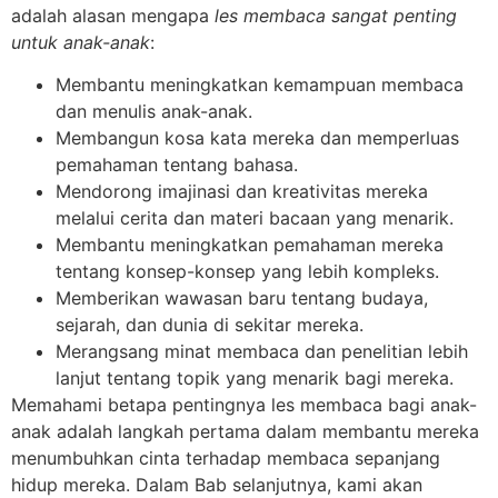
adalah alasan mengapa
les membaca sangat penting
untuk anak-anak
:
Membantu meningkatkan kemampuan membaca
dan menulis anak-anak.
Membangun kosa kata mereka dan memperluas
pemahaman tentang bahasa.
Mendorong imajinasi dan kreativitas mereka
melalui cerita dan materi bacaan yang menarik.
Membantu meningkatkan pemahaman mereka
tentang konsep-konsep yang lebih kompleks.
Memberikan wawasan baru tentang budaya,
sejarah, dan dunia di sekitar mereka.
Merangsang minat membaca dan penelitian lebih
lanjut tentang topik yang menarik bagi mereka.
Memahami betapa pentingnya les membaca bagi anak-
anak adalah langkah pertama dalam membantu mereka
menumbuhkan cinta terhadap membaca sepanjang
hidup mereka. Dalam Bab selanjutnya, kami akan