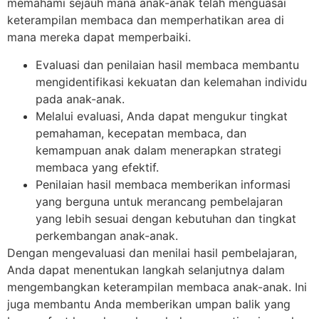
memahami sejauh mana anak-anak telah menguasai
keterampilan membaca dan memperhatikan area di
mana mereka dapat memperbaiki.
Evaluasi dan penilaian hasil membaca membantu
mengidentifikasi kekuatan dan kelemahan individu
pada anak-anak.
Melalui evaluasi, Anda dapat mengukur tingkat
pemahaman, kecepatan membaca, dan
kemampuan anak dalam menerapkan strategi
membaca yang efektif.
Penilaian hasil membaca memberikan informasi
yang berguna untuk merancang pembelajaran
yang lebih sesuai dengan kebutuhan dan tingkat
perkembangan anak-anak.
Dengan mengevaluasi dan menilai hasil pembelajaran,
Anda dapat menentukan langkah selanjutnya dalam
mengembangkan keterampilan membaca anak-anak. Ini
juga membantu Anda memberikan umpan balik yang