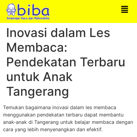
Inovasi dalam Les
Membaca:
Pendekatan Terbaru
untuk Anak
Tangerang
Temukan bagaimana inovasi dalam les membaca
menggunakan pendekatan terbaru dapat membantu
anak-anak di Tangerang untuk belajar membaca dengan
cara yang lebih menyenangkan dan efektif.