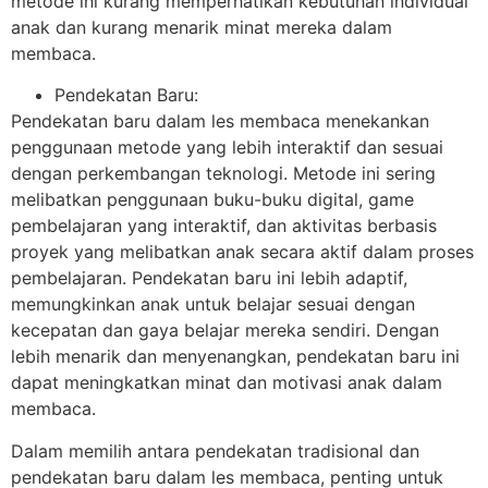
metode ini kurang memperhatikan kebutuhan individual
anak dan kurang menarik minat mereka dalam
membaca.
Pendekatan Baru:
Pendekatan baru dalam les membaca menekankan
penggunaan metode yang lebih interaktif dan sesuai
dengan perkembangan teknologi. Metode ini sering
melibatkan penggunaan buku-buku digital, game
pembelajaran yang interaktif, dan aktivitas berbasis
proyek yang melibatkan anak secara aktif dalam proses
pembelajaran. Pendekatan baru ini lebih adaptif,
memungkinkan anak untuk belajar sesuai dengan
kecepatan dan gaya belajar mereka sendiri. Dengan
lebih menarik dan menyenangkan, pendekatan baru ini
dapat meningkatkan minat dan motivasi anak dalam
membaca.
Dalam memilih antara pendekatan tradisional dan
pendekatan baru dalam les membaca, penting untuk