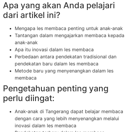
Apa yang akan Anda pelajari
dari artikel ini?
Mengapa les membaca penting untuk anak-anak
Tantangan dalam mengajarkan membaca kepada
anak-anak
Apa itu inovasi dalam les membaca
Perbedaan antara pendekatan tradisional dan
pendekatan baru dalam les membaca
Metode baru yang menyenangkan dalam les
membaca
Pengetahuan penting yang
perlu diingat:
Anak-anak di Tangerang dapat belajar membaca
dengan cara yang lebih menyenangkan melalui
inovasi dalam les membaca