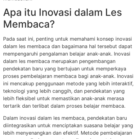
Apa itu Inovasi dalam Les
Membaca?
Pada saat ini, penting untuk memahami konsep inovasi
dalam les membaca dan bagaimana hal tersebut dapat
mempengaruhi pengalaman belajar anak-anak. Inovasi
dalam les membaca merupakan pengembangan
pendekatan baru yang bertujuan untuk memperkaya
proses pembelajaran membaca bagi anak-anak. Inovasi
ini mencakup penggunaan metode yang lebih interaktif,
teknologi yang lebih canggih, dan pendekatan yang
lebih fleksibel untuk memastikan anak-anak merasa
tertarik dan terlibat dalam proses belajar membaca.
Dalam inovasi dalam les membaca, pendekatan baru
diintegrasikan untuk menciptakan suasana belajar yang
lebih menyenangkan dan efektif. Metode pembelajaran