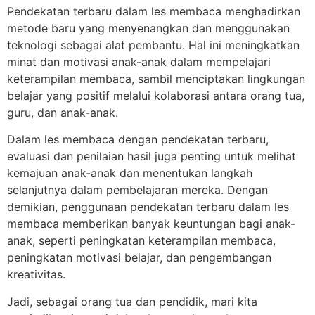
Pendekatan terbaru dalam les membaca menghadirkan
metode baru yang menyenangkan dan menggunakan
teknologi sebagai alat pembantu. Hal ini meningkatkan
minat dan motivasi anak-anak dalam mempelajari
keterampilan membaca, sambil menciptakan lingkungan
belajar yang positif melalui kolaborasi antara orang tua,
guru, dan anak-anak.
Dalam les membaca dengan pendekatan terbaru,
evaluasi dan penilaian hasil juga penting untuk melihat
kemajuan anak-anak dan menentukan langkah
selanjutnya dalam pembelajaran mereka. Dengan
demikian, penggunaan pendekatan terbaru dalam les
membaca memberikan banyak keuntungan bagi anak-
anak, seperti peningkatan keterampilan membaca,
peningkatan motivasi belajar, dan pengembangan
kreativitas.
Jadi, sebagai orang tua dan pendidik, mari kita