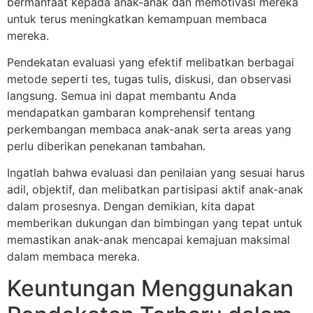
bermanfaat kepada anak-anak dan memotivasi mereka
untuk terus meningkatkan kemampuan membaca
mereka.
Pendekatan evaluasi yang efektif melibatkan berbagai
metode seperti tes, tugas tulis, diskusi, dan observasi
langsung. Semua ini dapat membantu Anda
mendapatkan gambaran komprehensif tentang
perkembangan membaca anak-anak serta areas yang
perlu diberikan penekanan tambahan.
Ingatlah bahwa evaluasi dan penilaian yang sesuai harus
adil, objektif, dan melibatkan partisipasi aktif anak-anak
dalam prosesnya. Dengan demikian, kita dapat
memberikan dukungan dan bimbingan yang tepat untuk
memastikan anak-anak mencapai kemajuan maksimal
dalam membaca mereka.
Keuntungan Menggunakan