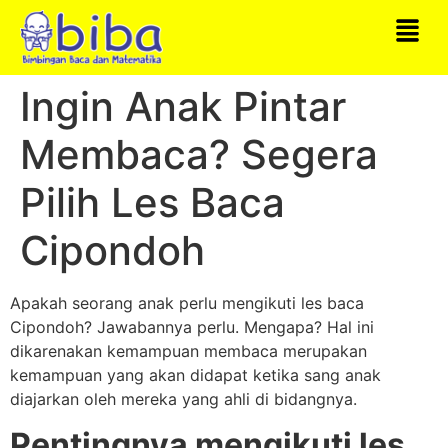
Ingin Anak Pintar
Membaca? Segera
Pilih Les Baca
Cipondoh
Apakah seorang anak perlu mengikuti les baca
Cipondoh? Jawabannya perlu. Mengapa? Hal ini
dikarenakan kemampuan membaca merupakan
kemampuan yang akan didapat ketika sang anak
diajarkan oleh mereka yang ahli di bidangnya.
Pentingnya mengikuti les