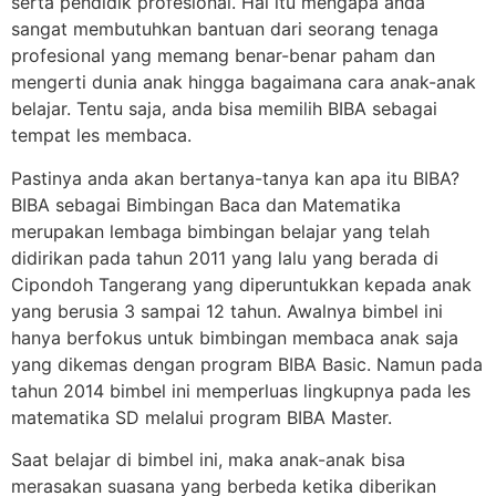
serta pendidik profesional. Hal itu mengapa anda
sangat membutuhkan bantuan dari seorang tenaga
profesional yang memang benar-benar paham dan
mengerti dunia anak hingga bagaimana cara anak-anak
belajar. Tentu saja, anda bisa memilih BIBA sebagai
tempat les membaca.
Pastinya anda akan bertanya-tanya kan apa itu BIBA?
BIBA sebagai Bimbingan Baca dan Matematika
merupakan lembaga bimbingan belajar yang telah
didirikan pada tahun 2011 yang lalu yang berada di
Cipondoh Tangerang yang diperuntukkan kepada anak
yang berusia 3 sampai 12 tahun. Awalnya bimbel ini
hanya berfokus untuk bimbingan membaca anak saja
yang dikemas dengan program BIBA Basic. Namun pada
tahun 2014 bimbel ini memperluas lingkupnya pada les
matematika SD melalui program BIBA Master.
Saat belajar di bimbel ini, maka anak-anak bisa
merasakan suasana yang berbeda ketika diberikan