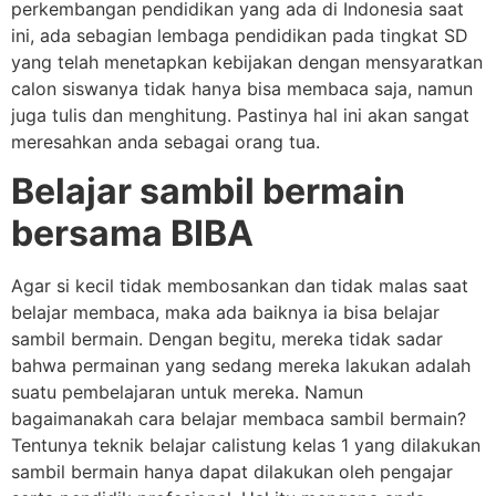
perkembangan pendidikan yang ada di Indonesia saat
ini, ada sebagian lembaga pendidikan pada tingkat SD
yang telah menetapkan kebijakan dengan mensyaratkan
calon siswanya tidak hanya bisa membaca saja, namun
juga tulis dan menghitung. Pastinya hal ini akan sangat
meresahkan anda sebagai orang tua.
Belajar sambil bermain
bersama BIBA
Agar si kecil tidak membosankan dan tidak malas saat
belajar membaca, maka ada baiknya ia bisa belajar
sambil bermain. Dengan begitu, mereka tidak sadar
bahwa permainan yang sedang mereka lakukan adalah
suatu pembelajaran untuk mereka. Namun
bagaimanakah cara belajar membaca sambil bermain?
Tentunya teknik belajar calistung kelas 1 yang dilakukan
sambil bermain hanya dapat dilakukan oleh pengajar