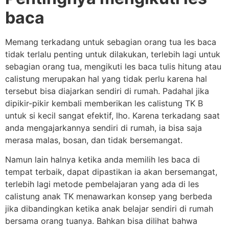
baca
Memang terkadang untuk sebagian orang tua les baca
tidak terlalu penting untuk dilakukan, terlebih lagi untuk
sebagian orang tua, mengikuti les baca tulis hitung atau
calistung merupakan hal yang tidak perlu karena hal
tersebut bisa diajarkan sendiri di rumah. Padahal jika
dipikir-pikir kembali memberikan les calistung TK B
untuk si kecil sangat efektif, lho. Karena terkadang saat
anda mengajarkannya sendiri di rumah, ia bisa saja
merasa malas, bosan, dan tidak bersemangat.
Namun lain halnya ketika anda memilih les baca di
tempat terbaik, dapat dipastikan ia akan bersemangat,
terlebih lagi metode pembelajaran yang ada di les
calistung anak TK menawarkan konsep yang berbeda
jika dibandingkan ketika anak belajar sendiri di rumah
bersama orang tuanya. Bahkan bisa dilihat bahwa