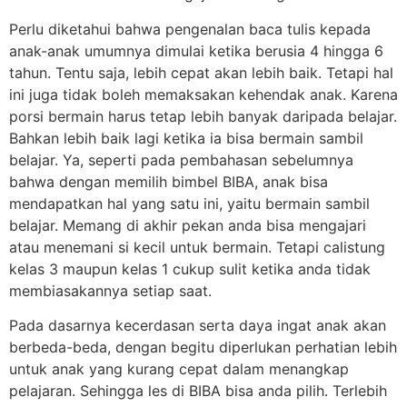
Perlu diketahui bahwa pengenalan baca tulis kepada
anak-anak umumnya dimulai ketika berusia 4 hingga 6
tahun. Tentu saja, lebih cepat akan lebih baik. Tetapi hal
ini juga tidak boleh memaksakan kehendak anak. Karena
porsi bermain harus tetap lebih banyak daripada belajar.
Bahkan lebih baik lagi ketika ia bisa bermain sambil
belajar. Ya, seperti pada pembahasan sebelumnya
bahwa dengan memilih bimbel BIBA, anak bisa
mendapatkan hal yang satu ini, yaitu bermain sambil
belajar. Memang di akhir pekan anda bisa mengajari
atau menemani si kecil untuk bermain. Tetapi calistung
kelas 3 maupun kelas 1 cukup sulit ketika anda tidak
membiasakannya setiap saat.
Pada dasarnya kecerdasan serta daya ingat anak akan
berbeda-beda, dengan begitu diperlukan perhatian lebih
untuk anak yang kurang cepat dalam menangkap
pelajaran. Sehingga les di BIBA bisa anda pilih. Terlebih