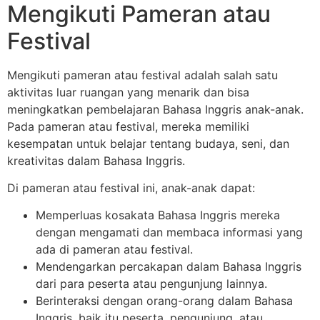
Mengikuti Pameran atau
Festival
Mengikuti pameran atau festival adalah salah satu
aktivitas luar ruangan yang menarik dan bisa
meningkatkan pembelajaran Bahasa Inggris anak-anak.
Pada pameran atau festival, mereka memiliki
kesempatan untuk belajar tentang budaya, seni, dan
kreativitas dalam Bahasa Inggris.
Di pameran atau festival ini, anak-anak dapat:
Memperluas kosakata Bahasa Inggris mereka
dengan mengamati dan membaca informasi yang
ada di pameran atau festival.
Mendengarkan percakapan dalam Bahasa Inggris
dari para peserta atau pengunjung lainnya.
Berinteraksi dengan orang-orang dalam Bahasa
Inggris, baik itu peserta, pengunjung, atau