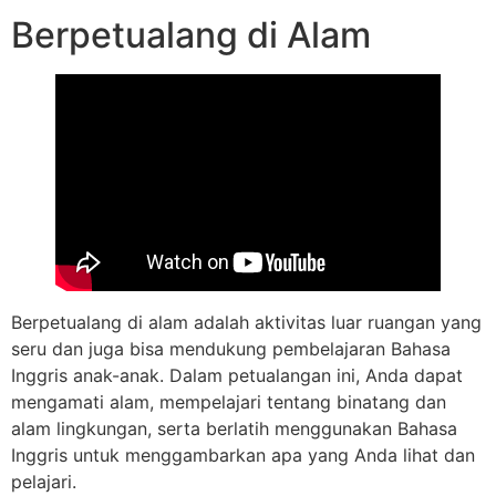
Berpetualang di Alam
Berpetualang di alam adalah aktivitas luar ruangan yang
seru dan juga bisa mendukung pembelajaran Bahasa
Inggris anak-anak. Dalam petualangan ini, Anda dapat
mengamati alam, mempelajari tentang binatang dan
alam lingkungan, serta berlatih menggunakan Bahasa
Inggris untuk menggambarkan apa yang Anda lihat dan
pelajari.