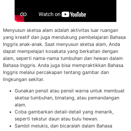
Menyusun sketsa alam adalah aktivitas luar ruangan
yang kreatif dan juga mendukung pembelajaran Bahasa
Inggris anak-anak. Saat menyusun sketsa alam, Anda
dapat mempelajari kosakata yang berkaitan dengan
alam, seperti nama-nama tumbuhan dan hewan dalam
Bahasa Inggris. Anda juga bisa mempraktikkan Bahasa
Inggris melalui percakapan tentang gambar dan
lingkungan sekitar.
Gunakan pensil atau pensil warna untuk membuat
sketsa tumbuhan, binatang, atau pemandangan
alam.
Coba gambarkan detail-detail yang menarik,
seperti tekstur daun atau bulu hewan.
Sambil melukis, dan bicaralah dalam Bahasa